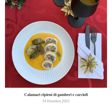
Calamari ripieni di gamberi e carciofi
14 Dicembre 2025