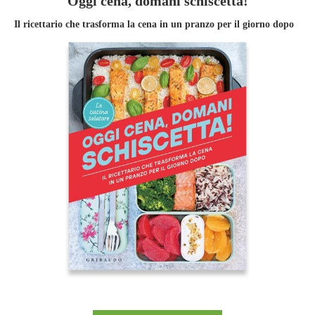
Oggi cena, domani schiscetta!
Il ricettario che trasforma la cena in un pranzo per il giorno dopo