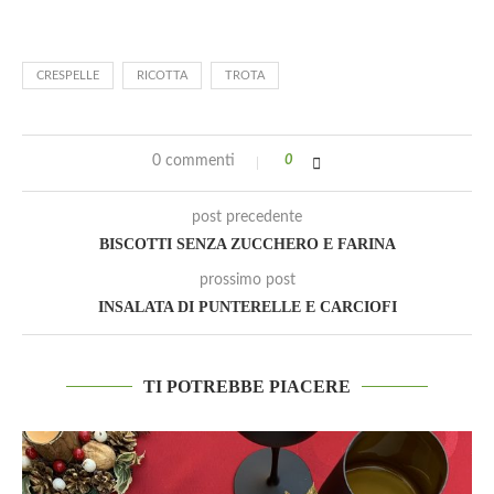
CRESPELLE
RICOTTA
TROTA
0 commenti
0
post precedente
BISCOTTI SENZA ZUCCHERO E FARINA
prossimo post
INSALATA DI PUNTERELLE E CARCIOFI
TI POTREBBE PIACERE