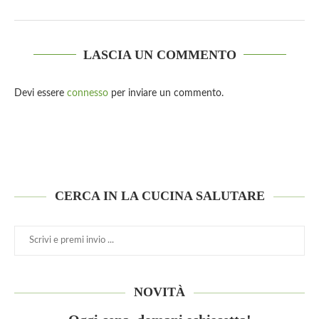
LASCIA UN COMMENTO
Devi essere
connesso
per inviare un commento.
CERCA IN LA CUCINA SALUTARE
NOVITÀ