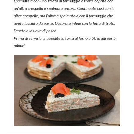
spalmatela con uno strato di formaggio e trota, coprite con
un'altra crespella e spalmate ancora. Continuate così con le
altre crespelle, ma l'ultima spalmatela con il formaggio che
avete lasciato da parte. Decorate infine con le fette di trota,
l'aneto e le uova di pesce.
Prima di servirla, intiepidite la torta al forno a 50 gradi per 5
minuti.