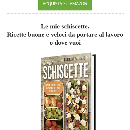
ACQUISTA SU AMAZON
Le mie schiscette.
Ricette buone e veloci da portare al lavoro
o dove vuoi