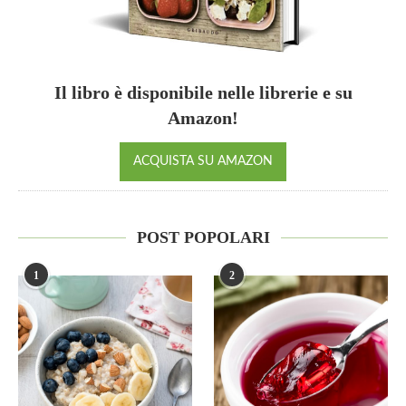
Il libro è disponibile nelle librerie e su
Amazon!
ACQUISTA SU AMAZON
POST POPOLARI
1
2