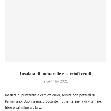
Insalata di puntarelle e carciofi crudi
2 Gennaio 2021
Insalata di puntarelle e carciofi crudi, servita con pezzetti di
Parmigiano. Buonissima, croccante, nutriente, piena di vitamine,
fibre e sali minerali. Le …