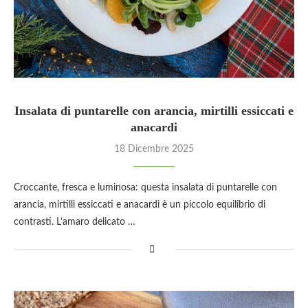
Insalata di puntarelle con arancia, mirtilli essiccati e
anacardi
18 Dicembre 2025
Croccante, fresca e luminosa: questa insalata di puntarelle con
arancia, mirtilli essiccati e anacardi è un piccolo equilibrio di
contrasti. L’amaro delicato …