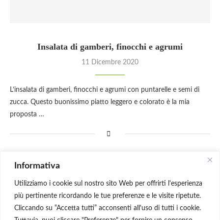
Insalata di gamberi, finocchi e agrumi
11 Dicembre 2020
L’insalata di gamberi, finocchi e agrumi con puntarelle e semi di
zucca. Questo buonissimo piatto leggero e colorato è la mia
proposta …
Informativa
CARICA ALTRI POSTS
Utilizziamo i cookie sul nostro sito Web per offrirti l'esperienza
più pertinente ricordando le tue preferenze e le visite ripetute.
Cliccando su “Accetta tutti” acconsenti all'uso di tutti i cookie.