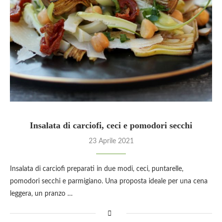
Insalata di carciofi, ceci e pomodori secchi
23 Aprile 2021
Insalata di carciofi preparati in due modi, ceci, puntarelle,
pomodori secchi e parmigiano. Una proposta ideale per una cena
leggera, un pranzo …