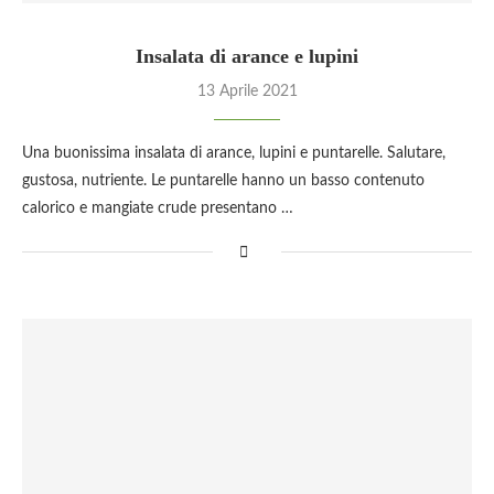
Insalata di arance e lupini
13 Aprile 2021
Una buonissima insalata di arance, lupini e puntarelle. Salutare,
gustosa, nutriente. Le puntarelle hanno un basso contenuto
calorico e mangiate crude presentano …