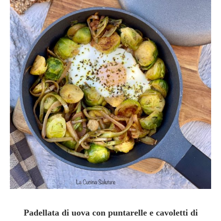
Padellata di uova con puntarelle e cavoletti di