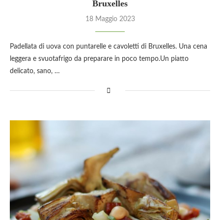
Bruxelles
18 Maggio 2023
Padellata di uova con puntarelle e cavoletti di Bruxelles. Una cena
leggera e svuotafrigo da preparare in poco tempo.Un piatto
delicato, sano, …