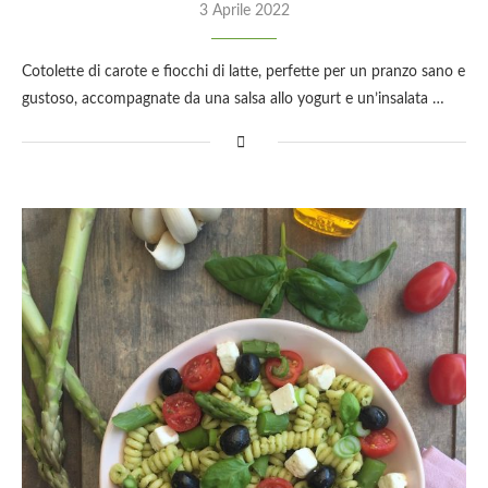
3 Aprile 2022
Cotolette di carote e fiocchi di latte, perfette per un pranzo sano e
gustoso, accompagnate da una salsa allo yogurt e un’insalata …