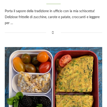
Porta il sapore della tradizione in ufficio con la mia schiscetta!
Deliziose frittelle di zucchine, carote e patate, croccanti e leggere
per …