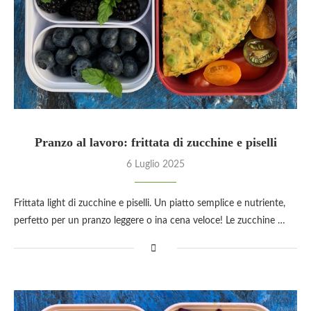
Pranzo al lavoro: frittata di zucchine e piselli
6 Luglio 2025
Frittata light di zucchine e piselli. Un piatto semplice e nutriente,
perfetto per un pranzo leggere o ina cena veloce! Le zucchine …