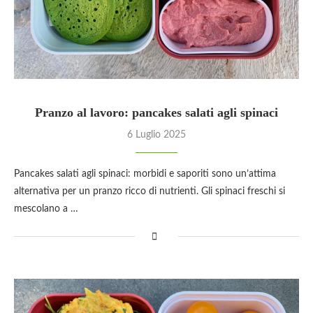
Pranzo al lavoro: pancakes salati agli spinaci
6 Luglio 2025
Pancakes salati agli spinaci: morbidi e saporiti sono un’attima
alternativa per un pranzo ricco di nutrienti. Gli spinaci freschi si
mescolano a …