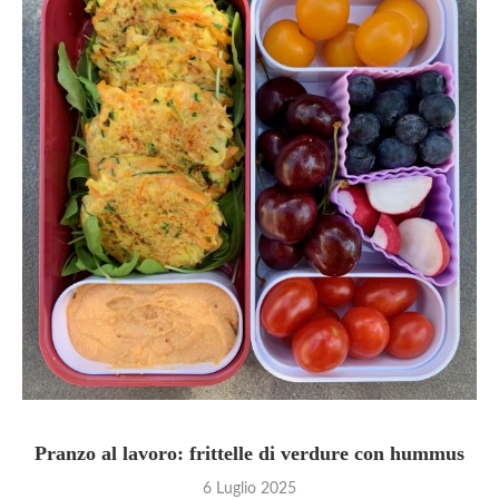
Pranzo al lavoro: frittelle di verdure con hummus
6 Luglio 2025