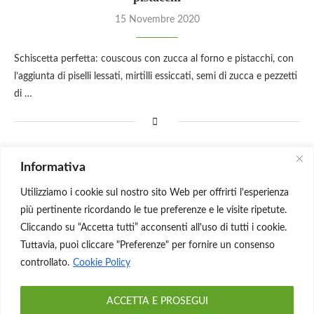
15 Novembre 2020
Schiscetta perfetta: couscous con zucca al forno e pistacchi, con
l’aggiunta di piselli lessati, mirtilli essiccati, semi di zucca e pezzetti
di …
Informativa
Utilizziamo i cookie sul nostro sito Web per offrirti l'esperienza
più pertinente ricordando le tue preferenze e le visite ripetute.
Cliccando su “Accetta tutti” acconsenti all'uso di tutti i cookie.
Tuttavia, puoi cliccare "Preferenze" per fornire un consenso
controllato.
Cookie Policy
ACCETTA E PROSEGUI