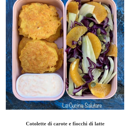
Cotolette di carote e fiocchi di latte