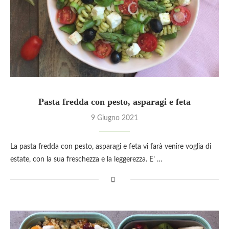
Pasta fredda con pesto, asparagi e feta
9 Giugno 2021
La pasta fredda con pesto, asparagi e feta vi farà venire voglia di
estate, con la sua freschezza e la leggerezza. E’ …