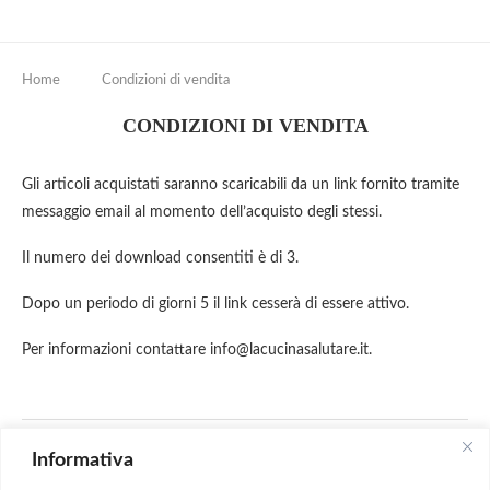
Home
Condizioni di vendita
CONDIZIONI DI VENDITA
Gli articoli acquistati saranno scaricabili da un link fornito tramite
messaggio email al momento dell’acquisto degli stessi.
Il numero dei download consentiti è di 3.
Dopo un periodo di giorni 5 il link cesserà di essere attivo.
Per informazioni contattare info@lacucinasalutare.it.
CONDIVIDERE
Informativa