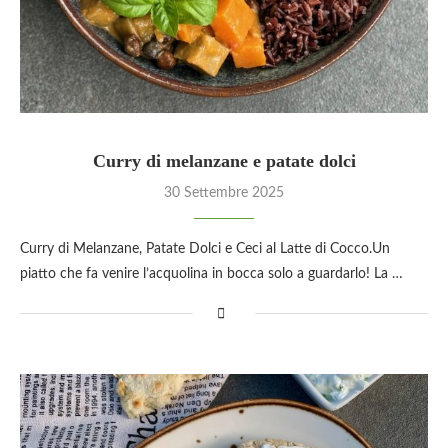
Curry di melanzane e patate dolci
30 Settembre 2025
Curry di Melanzane, Patate Dolci e Ceci al Latte di Cocco.Un
piatto che fa venire l’acquolina in bocca solo a guardarlo! La …