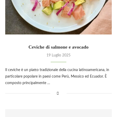
Ceviche di salmone e avocado
19 Luglio 2025
Il ceviche è un piatto tradizionale della cucina latinoamericana, in
particolare popolare in paesi come Perù, Messico ed Ecuador. È
composto principalmente …