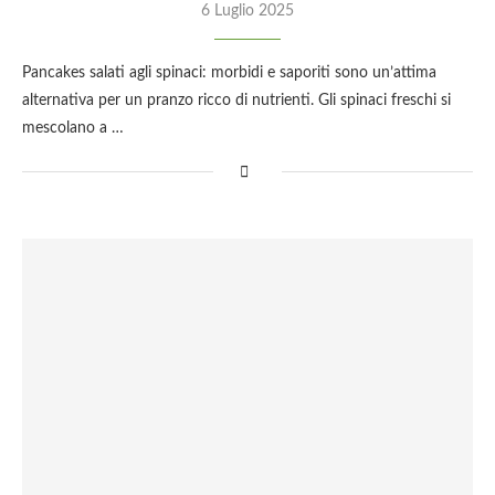
6 Luglio 2025
Pancakes salati agli spinaci: morbidi e saporiti sono un’attima
alternativa per un pranzo ricco di nutrienti. Gli spinaci freschi si
mescolano a …