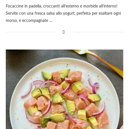
Focaccine in padella, croccanti all’esterno e morbide all’interno!
Servite con una fresca salsa allo yogurt, perfetta per esaltare ogni
morso, e eccompagnate …