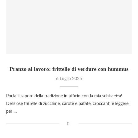
Pranzo al lavoro: frittelle di verdure con hummus
6 Luglio 2025
Porta il sapore della tradizione in ufficio con la mia schiscetta!
Deliziose frittelle di zucchine, carote e patate, croccanti e leggere
per …