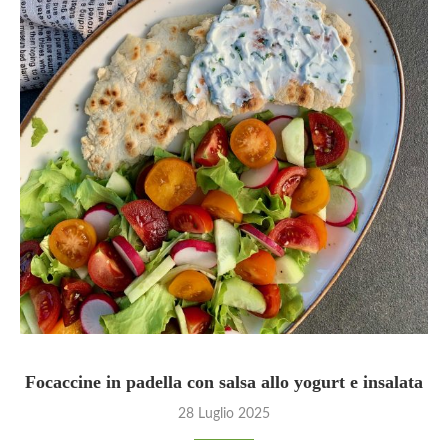
Focaccine in padella con salsa allo yogurt e insalata
28 Luglio 2025