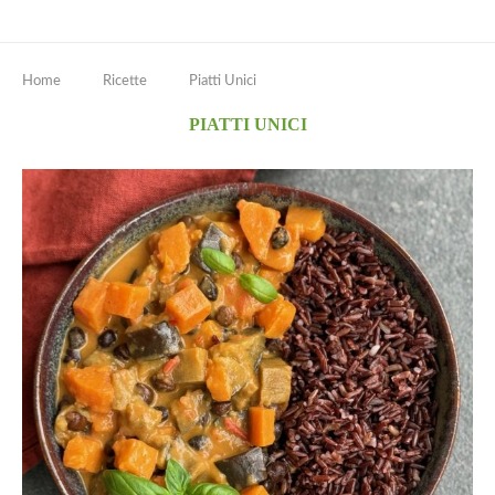
Home
Ricette
Piatti Unici
PIATTI UNICI