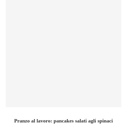
Pranzo al lavoro: pancakes salati agli spinaci