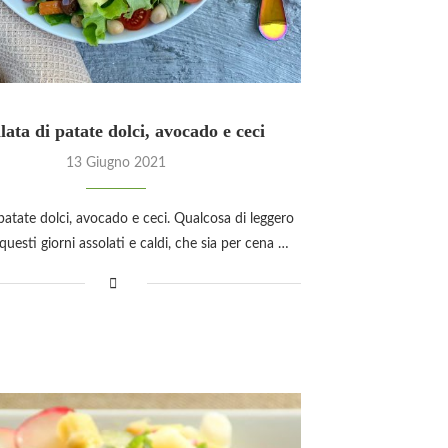
lata di patate dolci, avocado e ceci
13 Giugno 2021
 patate dolci, avocado e ceci. Qualcosa di leggero
 questi giorni assolati e caldi, che sia per cena …