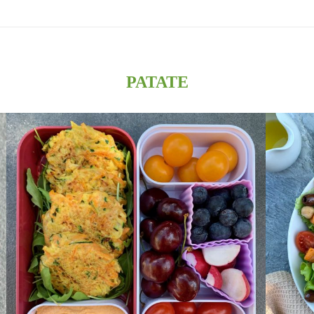
PATATE