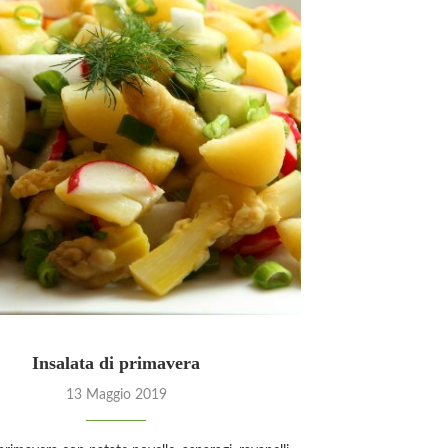
Insalata di primavera
13 Maggio 2019