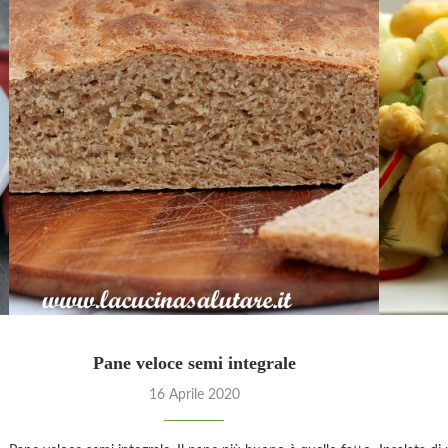
Pane veloce semi integrale
16 Aprile 2020