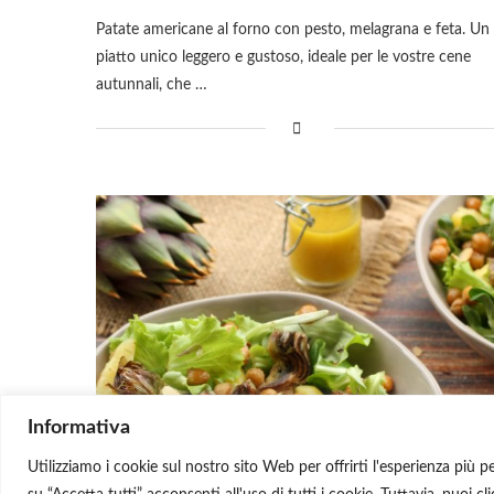
Patate americane al forno con pesto, melagrana e feta. Un
piatto unico leggero e gustoso, ideale per le vostre cene
autunnali, che …
Informativa
Utilizziamo i cookie sul nostro sito Web per offrirti l'esperienza più p