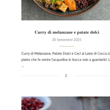
Curry di melanzane e patate dolci
30 Settembre 2025
Curry di Melanzane, Patate Dolci e Ceci al Latte di Cocco.
piatto che fa venire l’acquolina in bocca solo a guardarlo! 
…