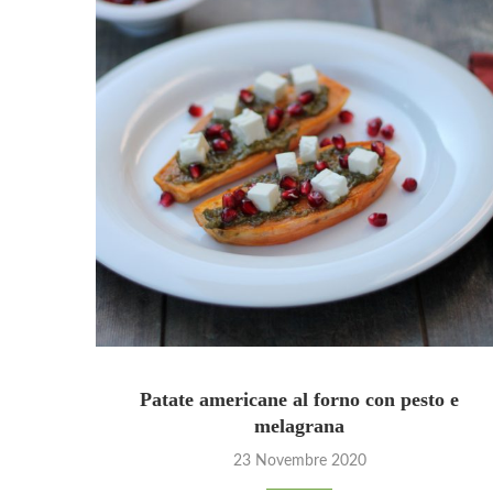
Patate americane al forno con pesto e
melagrana
23 Novembre 2020