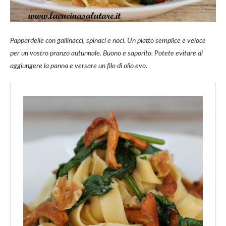
Pappardelle con gallinacci, spinaci e noci. Un piatto semplice e veloce
per un vostro pranzo autunnale. Buono e saporito. Potete evitare di
aggiungere la panna e versare un filo di olio evo.