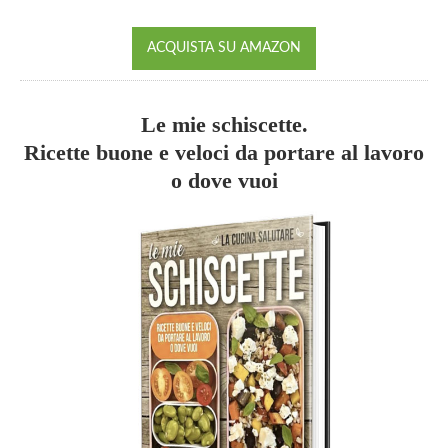
ACQUISTA SU AMAZON
Le mie schiscette.
Ricette buone e veloci da portare al lavoro
o dove vuoi