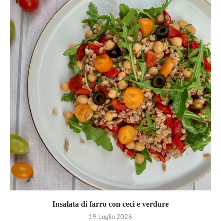
Insalata di farro con ceci e verdure
19 Luglio 2026