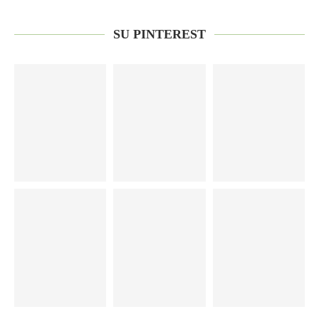
SU PINTEREST