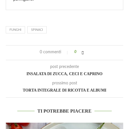
FUNGHI
SPINACI
0 commenti
0
post precedente
INSALATA DI ZUCCA, CECI E CAPRINO
prossimo post
TORTA INTEGRALE DI RICOTTA E ALBUMI
TI POTREBBE PIACERE