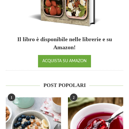
Il libro è disponibile nelle librerie e su
Amazon!
ACQUISTA SU AMAZON
POST POPOLARI
1
2