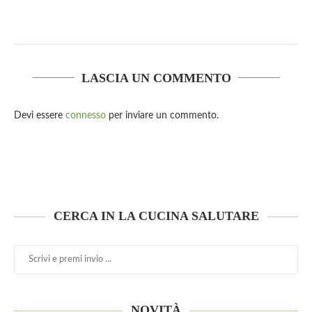
LASCIA UN COMMENTO
Devi essere
connesso
per inviare un commento.
CERCA IN LA CUCINA SALUTARE
NOVITÀ