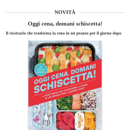
NOVITÀ
Oggi cena, domani schiscetta!
Il ricettario che trasforma la cena in un pranzo per il giorno dopo