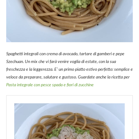
Spaghetti integrali con crema di avocado, tartare di gamberi e pepe
Szechuan. Un mix che vi farà venire voglia di estate, con la sua
freschezza e la leggerezza. E’ un primo piatto estivo perfetto: semplice e
veloce da preparare, salutare e gustoso. Guardate anche la ricetta per
Pasta integrale con pesce spada e fiori di zucchine