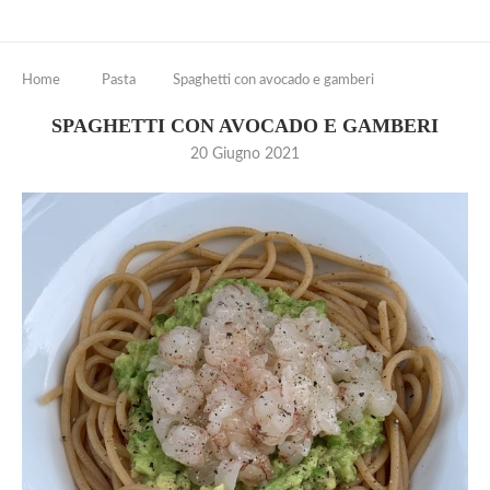
Home
Pasta
Spaghetti con avocado e gamberi
SPAGHETTI CON AVOCADO E GAMBERI
20 Giugno 2021