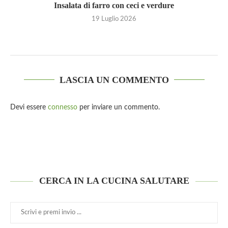
Insalata di farro con ceci e verdure
19 Luglio 2026
LASCIA UN COMMENTO
Devi essere
connesso
per inviare un commento.
CERCA IN LA CUCINA SALUTARE