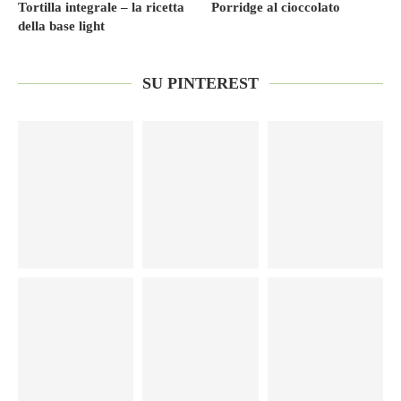
Tortilla integrale – la ricetta
Porridge al cioccolato
della base light
SU PINTEREST