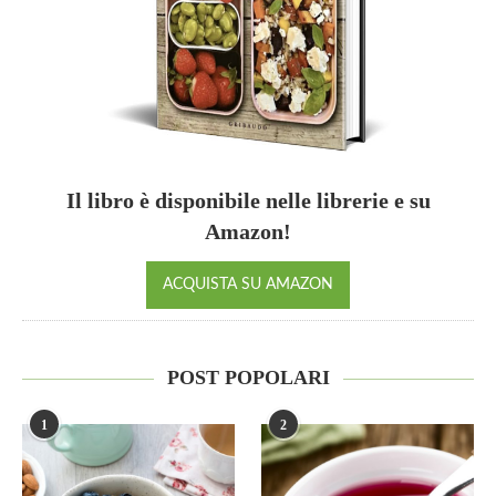
Il libro è disponibile nelle librerie e su
Amazon!
ACQUISTA SU AMAZON
POST POPOLARI
1
2