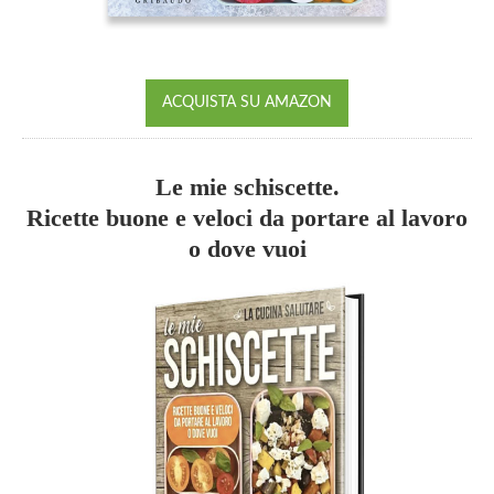
ACQUISTA SU AMAZON
Le mie schiscette.
Ricette buone e veloci da portare al lavoro
o dove vuoi