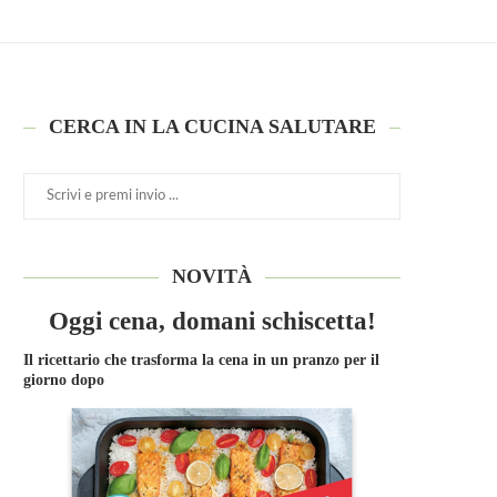
CERCA IN LA CUCINA SALUTARE
NOVITÀ
Oggi cena, domani schiscetta!
Il ricettario che trasforma la cena in un pranzo per il
giorno dopo