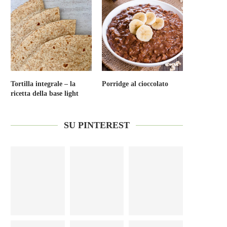
Tortilla integrale – la
Porridge al cioccolato
ricetta della base light
SU PINTEREST