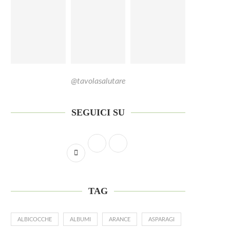
@tavolasalutare
SEGUICI SU
TAG
ALBICOCCHE
ALBUMI
ARANCE
ASPARAGI