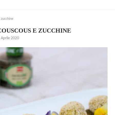
 zucchine
COUSCOUS E ZUCCHINE
 Aprile 2020