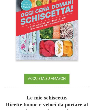
ACQUISTA SU AMAZON
Le mie schiscette.
Ricette buone e veloci da portare al