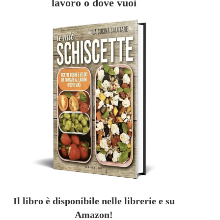
lavoro o dove vuoi
Il libro è disponibile nelle librerie e su
Amazon!