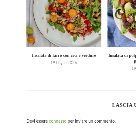
Insalata di farro con ceci e verdure
Insalata di pol
19 Luglio 2026
19
LASCIA
Devi essere
connesso
per inviare un commento.