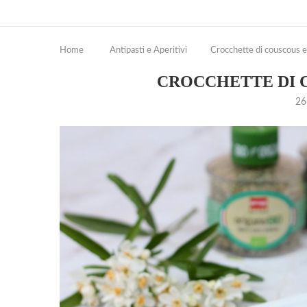
Home
Antipasti e Aperitivi
Crocchette di couscous e
CROCCHETTE DI 
26