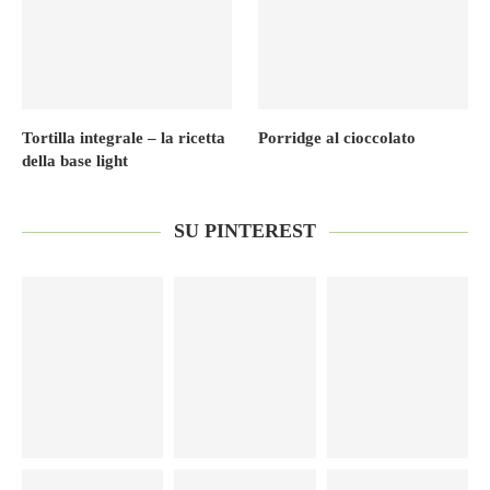
Tortilla integrale – la ricetta
Porridge al cioccolato
della base light
SU PINTEREST