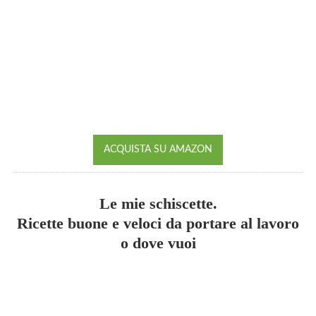
ACQUISTA SU AMAZON
Le mie schiscette.
Ricette buone e veloci da portare al lavoro
o dove vuoi