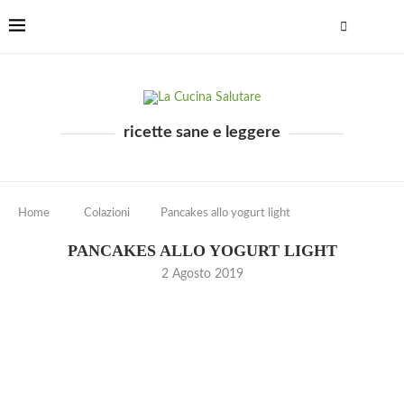
ricette sane e leggere
Home
Colazioni
Pancakes allo yogurt light
PANCAKES ALLO YOGURT LIGHT
2 Agosto 2019