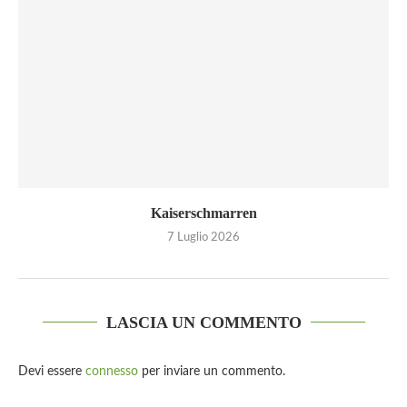
Kaiserschmarren
7 Luglio 2026
LASCIA UN COMMENTO
Devi essere
connesso
per inviare un commento.