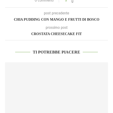
0 commenti
1
post precedente
CHIA PUDDING CON MANGO E FRUTTI DI BOSCO
prossimo post
CROSTATA CHEESECAKE FIT
TI POTREBBE PIACERE