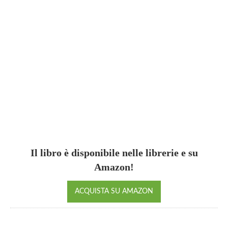
Il libro è disponibile nelle librerie e su
Amazon!
ACQUISTA SU AMAZON