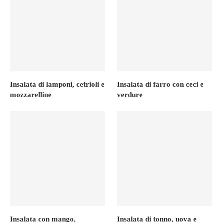
Insalata di lamponi, cetrioli e
Insalata di farro con ceci e
mozzarelline
verdure
Insalata con mango,
Insalata di tonno, uova e