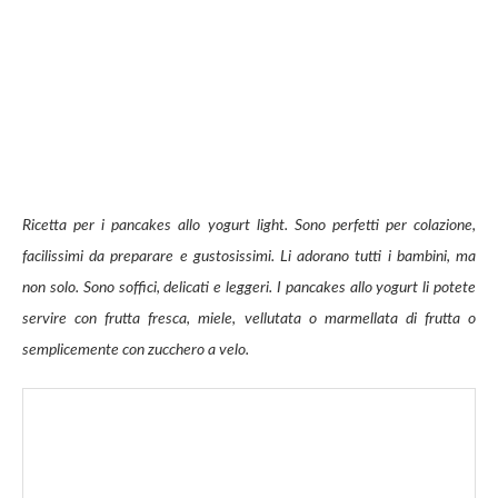
Ricetta per i pancakes allo yogurt light. Sono perfetti per colazione,
facilissimi da preparare e gustosissimi. Li adorano tutti i bambini, ma
non solo. Sono soffici, delicati e leggeri. I pancakes allo yogurt li potete
servire con frutta fresca, miele, vellutata o marmellata di frutta o
semplicemente con zucchero a velo.