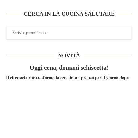
CERCA IN LA CUCINA SALUTARE
NOVITÀ
Oggi cena, domani schiscetta!
Il ricettario che trasforma la cena in un pranzo per il giorno dopo