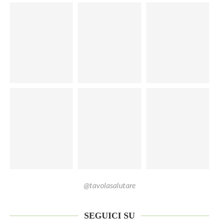
@tavolasalutare
SEGUICI SU