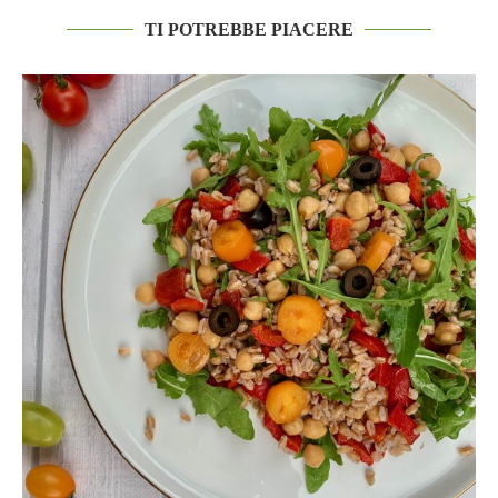
TI POTREBBE PIACERE