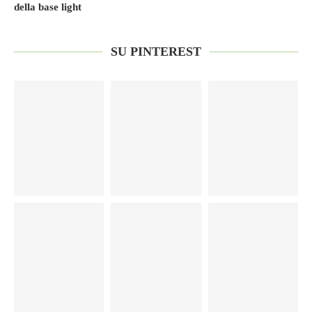
della base light
SU PINTEREST