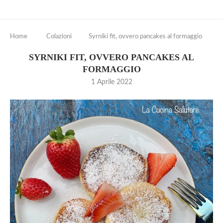
Home
Colazioni
Syrniki fit, ovvero pancakes al formaggio
SYRNIKI FIT, OVVERO PANCAKES AL
FORMAGGIO
1 Aprile 2022