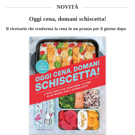
NOVITÀ
Oggi cena, domani schiscetta!
Il ricettario che trasforma la cena in un pranzo per il giorno dopo