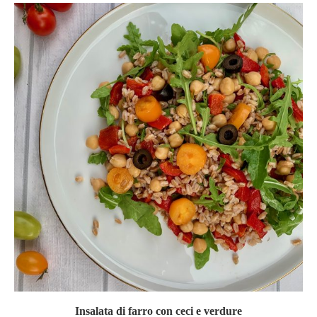
Insalata di farro con ceci e verdure