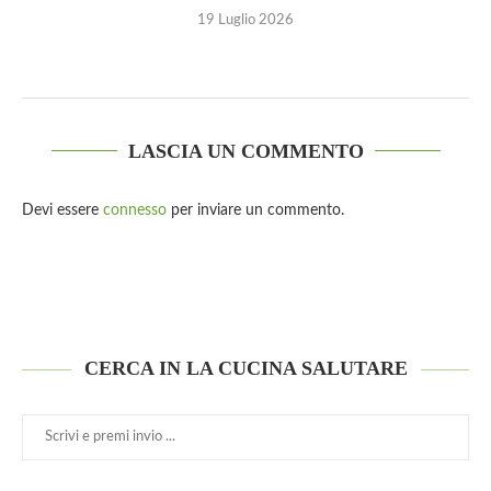
19 Luglio 2026
LASCIA UN COMMENTO
Devi essere
connesso
per inviare un commento.
CERCA IN LA CUCINA SALUTARE