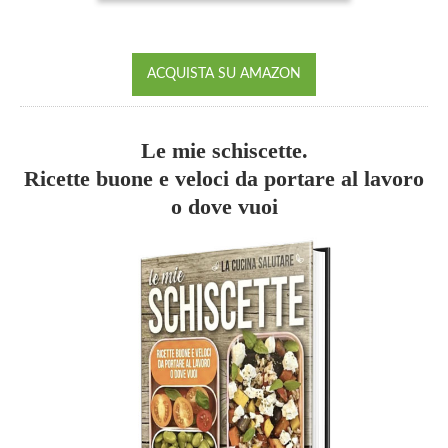
ACQUISTA SU AMAZON
Le mie schiscette.
Ricette buone e veloci da portare al lavoro
o dove vuoi