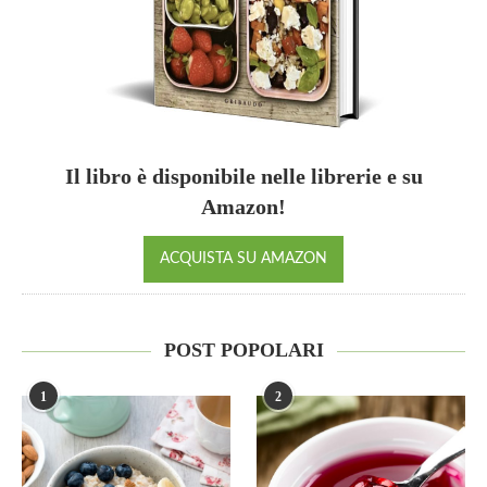
Il libro è disponibile nelle librerie e su
Amazon!
ACQUISTA SU AMAZON
POST POPOLARI
1
2