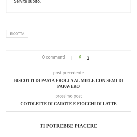
Servite subito.
RICOTTA
0 commenti
0
post precedente
BISCOTTI DI PASTA FROLLA AL MIELE CON SEMI DI
PAPAVERO
prossimo post
COTOLETTE DI CAROTE E FIOCCHI DI LATTE
TI POTREBBE PIACERE