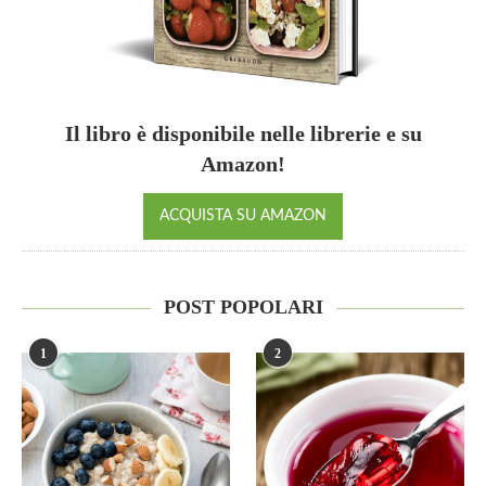
Il libro è disponibile nelle librerie e su
Amazon!
ACQUISTA SU AMAZON
POST POPOLARI
1
2