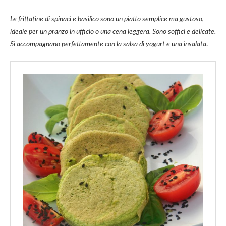
Le frittatine di spinaci e basilico sono un piatto semplice ma gustoso,
ideale per un pranzo in ufficio o una cena leggera. Sono soffici e delicate.
Si accompagnano perfettamente con la salsa di yogurt e una insalata
.