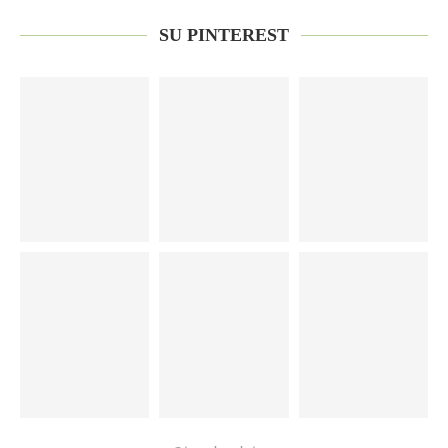
SU PINTEREST