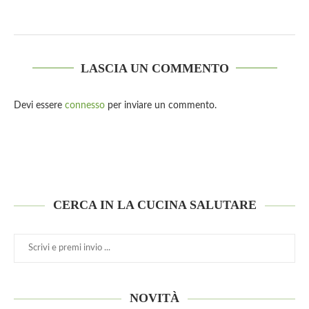
LASCIA UN COMMENTO
Devi essere
connesso
per inviare un commento.
CERCA IN LA CUCINA SALUTARE
NOVITÀ