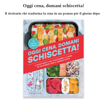
Oggi cena, domani schiscetta!
Il ricettario che trasforma la cena in un pranzo per il giorno dopo