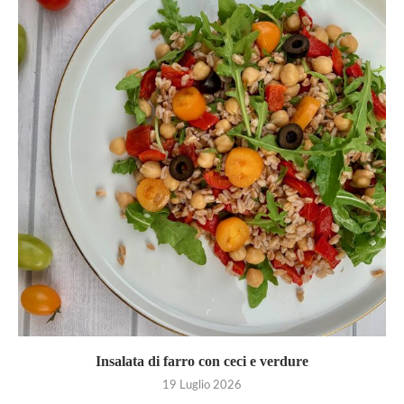
Insalata di farro con ceci e verdure
19 Luglio 2026