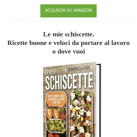
ACQUISTA SU AMAZON
Le mie schiscette.
Ricette buone e veloci da portare al lavoro
o dove vuoi