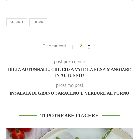
SPINACI
UOVA
0 commenti
3
post precedente
DIETA AUTUNNALE. CHE COSA VALE LA PENA MANGIARE
IN AUTUNNO?
prossimo post
INSALATA DI GRANO SARACENO E VERDURE AL FORNO
TI POTREBBE PIACERE