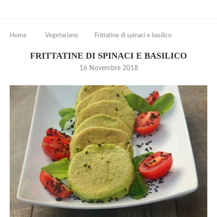
Home
Vegetariano
Frittatine di spinaci e basilico
FRITTATINE DI SPINACI E BASILICO
16 Novembre 2018