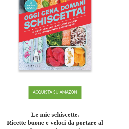
ACQUISTA SU AMAZON
Le mie schiscette.
Ricette buone e veloci da portare al