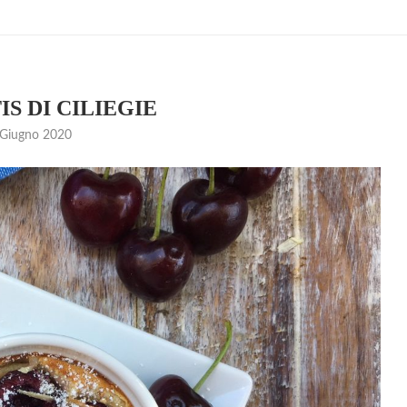
S DI CILIEGIE
 Giugno 2020