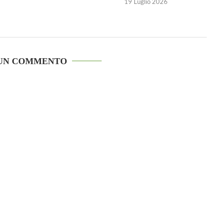
19 Luglio 2026
 UN COMMENTO