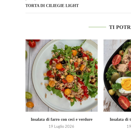
TORTA DI CILIEGIE LIGHT
TI POT
Insalata di farro con ceci e verdure
Insalata di 
19 Luglio 2026
19