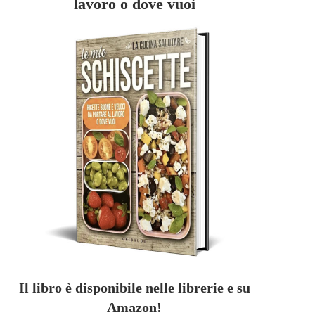
lavoro o dove vuoi
Il libro è disponibile nelle librerie e su
Amazon!