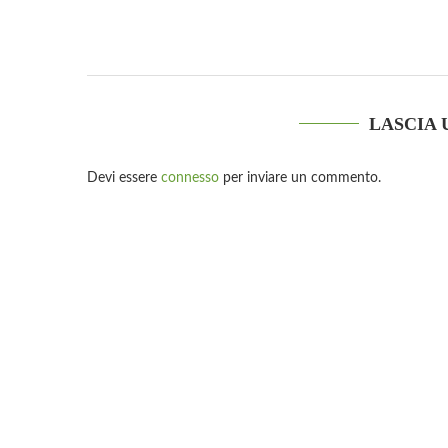
LASCIA
Devi essere
connesso
per inviare un commento.