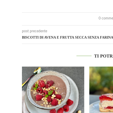
0 comme
post precedente
BISCOTTI DI AVENA E FRUTTA SECCA SENZA FARIN
TI POT