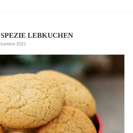
 SPEZIE LEBKUCHEN
icembre 2025