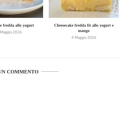
e fredda allo yogurt
Cheesecake fredda fit allo yogurt e
mango
 Maggio 2026
4 Maggio 2026
 UN COMMENTO