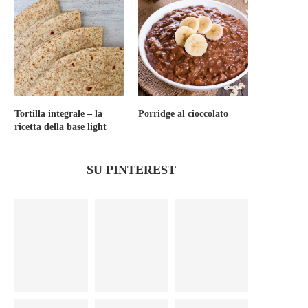
Tortilla integrale – la
Porridge al cioccolato
ricetta della base light
SU PINTEREST