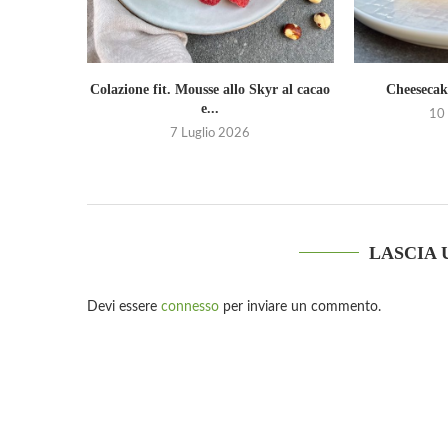
Colazione fit. Mousse allo Skyr al cacao
Cheesecak
e...
10
7 Luglio 2026
LASCIA
Devi essere
connesso
per inviare un commento.