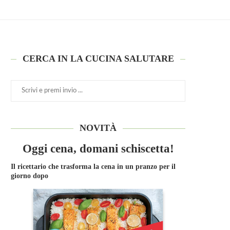
CERCA IN LA CUCINA SALUTARE
NOVITÀ
Oggi cena, domani schiscetta!
Il ricettario che trasforma la cena in un pranzo per il
giorno dopo