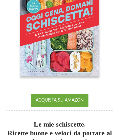
ACQUISTA SU AMAZON
Le mie schiscette.
Ricette buone e veloci da portare al