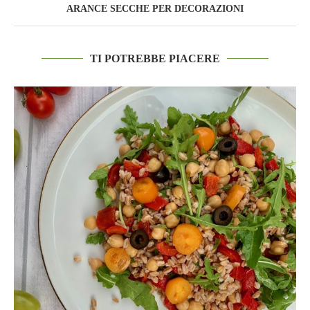
ARANCE SECCHE PER DECORAZIONI
TI POTREBBE PIACERE