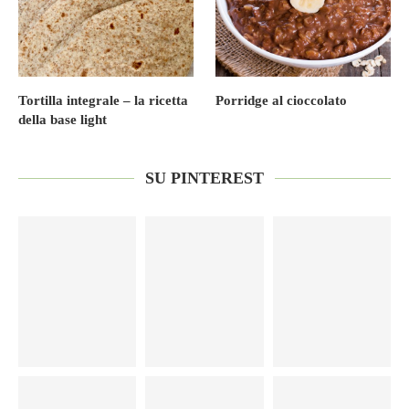
Tortilla integrale – la ricetta
Porridge al cioccolato
della base light
SU PINTEREST