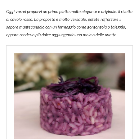
Oggi vorrei proporvi un primo piatto molto elegante e originale: il risotto
al cavolo rosso. La proposta è molto versatile, potete rafforzare il
sapore mantecandolo con un formaggio come gorgonzola o taleggio,
oppure renderlo più dolce aggiungendo una mela o delle uvette.