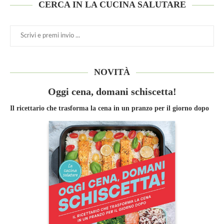
CERCA IN LA CUCINA SALUTARE
NOVITÀ
Oggi cena, domani schiscetta!
Il ricettario che trasforma la cena in un pranzo per il giorno dopo