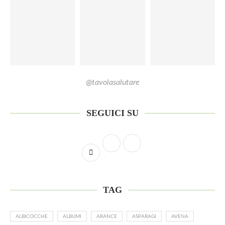
@tavolasalutare
SEGUICI SU
TAG
ALBICOCCHE
ALBUMI
ARANCE
ASPARAGI
AVENA