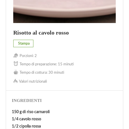
Risotto al cavolo rosso
Stampa
Porzioni:
2
Tempo di preparazione:
15 minuti
Tempo di cottura:
30 minuti
Valori nutrizionali
INGREDIENTI
150 g di riso carnaroli
1/4 cavolo rosso
1/2 cipolla rossa