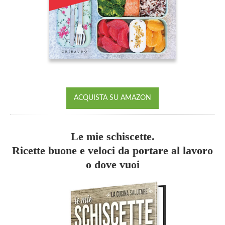
ACQUISTA SU AMAZON
Le mie schiscette.
Ricette buone e veloci da portare al lavoro
o dove vuoi