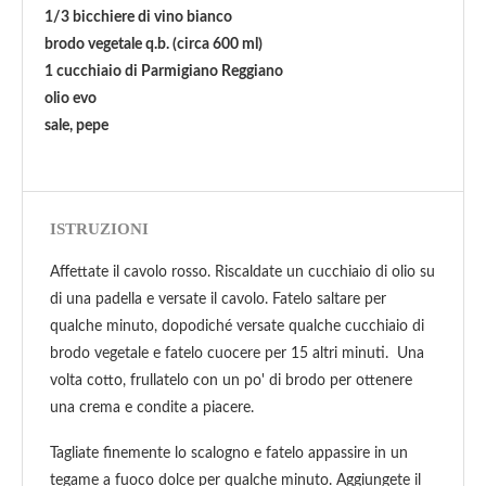
1/3 bicchiere di vino bianco
brodo vegetale q.b. (circa 600 ml)
1 cucchiaio di Parmigiano Reggiano
olio evo
sale, pepe
ISTRUZIONI
Affettate il cavolo rosso. Riscaldate un cucchiaio di olio su
di una padella e versate il cavolo. Fatelo saltare per
qualche minuto, dopodiché versate qualche cucchiaio di
brodo vegetale e fatelo cuocere per 15 altri minuti. Una
volta cotto, frullatelo con un po' di brodo per ottenere
una crema e condite a piacere.
Tagliate finemente lo scalogno e fatelo appassire in un
tegame a fuoco dolce per qualche minuto. Aggiungete il