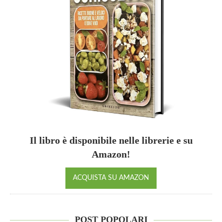
Il libro è disponibile nelle librerie e su
Amazon!
ACQUISTA SU AMAZON
POST POPOLARI