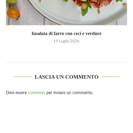
Insalata di farro con ceci e verdure
19 Luglio 2026
LASCIA UN COMMENTO
Devi essere
connesso
per inviare un commento.