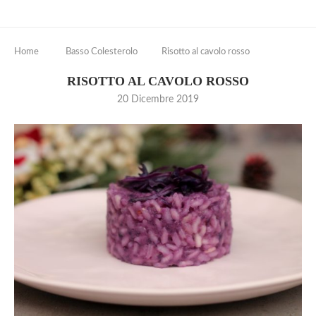
Home
Basso Colesterolo
Risotto al cavolo rosso
RISOTTO AL CAVOLO ROSSO
20 Dicembre 2019