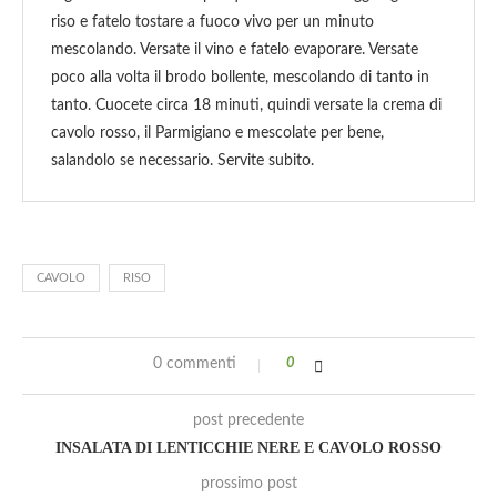
riso e fatelo tostare a fuoco vivo per un minuto
mescolando. Versate il vino e fatelo evaporare. Versate
poco alla volta il brodo bollente, mescolando di tanto in
tanto. Cuocete circa 18 minuti, quindi versate la crema di
cavolo rosso, il Parmigiano e mescolate per bene,
salandolo se necessario. Servite subito.
CAVOLO
RISO
0 commenti
0
post precedente
INSALATA DI LENTICCHIE NERE E CAVOLO ROSSO
prossimo post