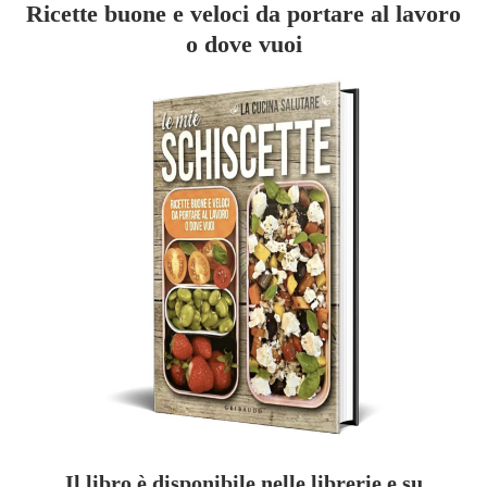
Ricette buone e veloci da portare al lavoro
o dove vuoi
Il libro è disponibile nelle librerie e su