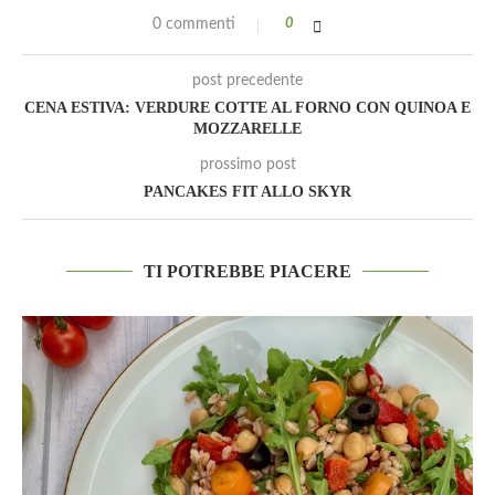
0 commenti
0
post precedente
CENA ESTIVA: VERDURE COTTE AL FORNO CON QUINOA E
MOZZARELLE
prossimo post
PANCAKES FIT ALLO SKYR
TI POTREBBE PIACERE