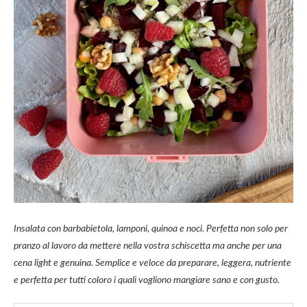
Insalata con barbabietola, lamponi, quinoa e noci. Perfetta non solo per
pranzo al lavoro da mettere nella vostra schiscetta ma anche per una
cena light e genuina. Semplice e veloce da preparare, leggera, nutriente
e perfetta per tutti coloro i quali vogliono mangiare sano e con gusto.