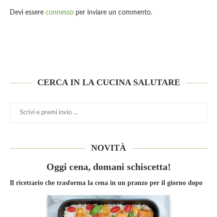
Devi essere
connesso
per inviare un commento.
CERCA IN LA CUCINA SALUTARE
NOVITÀ
Oggi cena, domani schiscetta!
Il ricettario che trasforma la cena in un pranzo per il giorno dopo