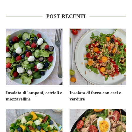
POST RECENTI
Insalata di lamponi, cetrioli e
Insalata di farro con ceci e
mozzarelline
verdure