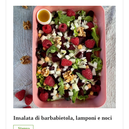
Insalata di barbabietola, lamponi e noci
Stampa