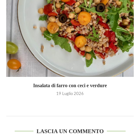
Insalata di farro con ceci e verdure
19 Luglio 2026
LASCIA UN COMMENTO