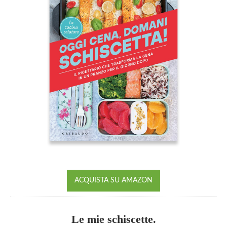
ACQUISTA SU AMAZON
Le mie schiscette.