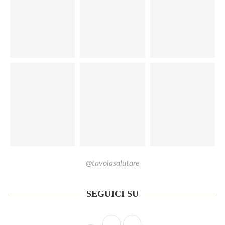
@tavolasalutare
SEGUICI SU