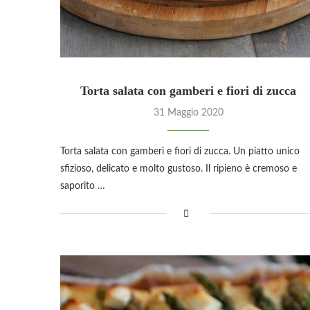
Torta salata con gamberi e fiori di zucca
31 Maggio 2020
Torta salata con gamberi e fiori di zucca. Un piatto unico
sfizioso, delicato e molto gustoso. Il ripieno è cremoso e
saporito …