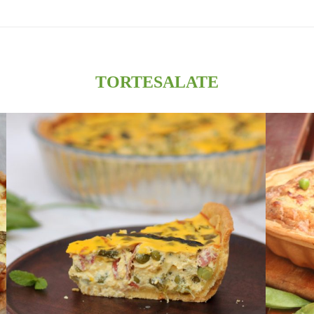
TORTESALATE